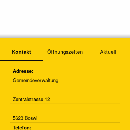
Kontakt
Öffnungszeiten
Aktuell
Adresse:
Gemeindeverwaltung
Zentralstrasse 12
5623 Boswil
Telefon: