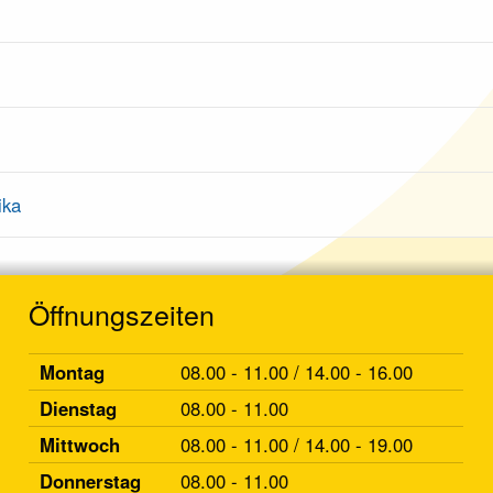
s
ika
Öffnungszeiten
Montag
08.00 - 11.00 / 14.00 - 16.00
Dienstag
08.00 - 11.00
Mittwoch
08.00 - 11.00 / 14.00 - 19.00
Donnerstag
08.00 - 11.00