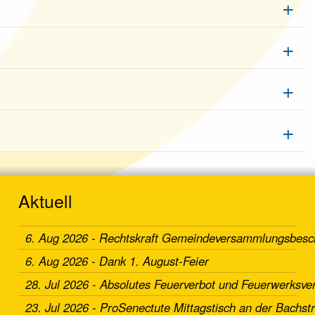
Aktuell
6. Aug 2026 - Rechtskraft Gemeindeversammlungsbesc
6. Aug 2026 - Dank 1. August-Feier
28. Jul 2026 - Absolutes Feuerverbot und Feuerwerksv
23. Jul 2026 - ProSenectute Mittagstisch an der Bachst