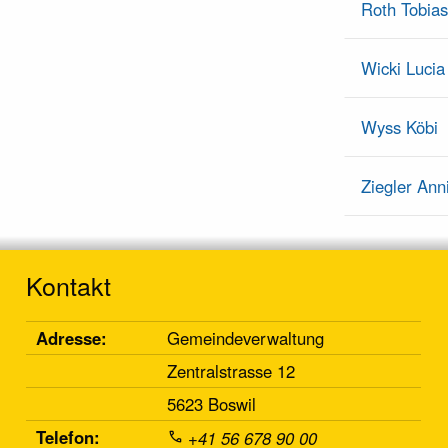
Roth Tobia
Wicki Lucia
Wyss Köbi
Ziegler Ann
Kontakt
Adresse:
Gemeindeverwaltung
Zentralstrasse 12
5623 Boswil
Telefon:
+41 56 678 90 00