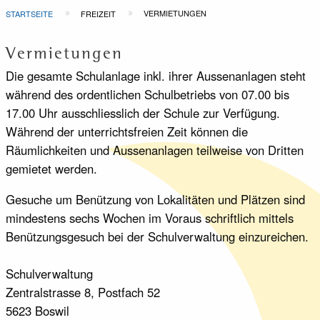
Pfadnavigation
VERMIETUNGEN
STARTSEITE
FREIZEIT
Vermietungen
Die gesamte Schulanlage inkl. ihrer Aussenanlagen steht
während des ordentlichen Schulbetriebs von 07.00 bis
17.00 Uhr ausschliesslich der Schule zur Verfügung.
Während der unterrichtsfreien Zeit können die
Räumlichkeiten und Aussenanlagen teilweise von Dritten
gemietet werden.
Gesuche um Benützung von Lokalitäten und Plätzen sind
mindestens sechs Wochen im Voraus schriftlich mittels
Benützungsgesuch bei der Schulverwaltung einzureichen.
Schulverwaltung
Zentralstrasse 8, Postfach 52
5623 Boswil