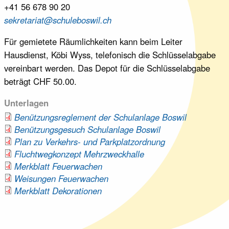
+41 56 678 90 20
sekretariat@schuleboswil.ch
Für gemietete Räumlichkeiten kann beim Leiter
Hausdienst, Köbi Wyss, telefonisch die Schlüsselabgabe
vereinbart werden. Das Depot für die Schlüsselabgabe
beträgt CHF 50.00.
Unterlagen
Benützungsreglement der Schulanlage Boswil
Benützungsgesuch Schulanlage Boswil
Plan zu Verkehrs- und Parkplatzordnung
Fluchtwegkonzept Mehrzweckhalle
Merkblatt Feuerwachen
Weisungen Feuerwachen
Merkblatt Dekorationen