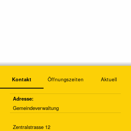
Kontakt
Öffnungszeiten
Aktuell
Adresse:
Gemeindeverwaltung
Zentralstrasse 12