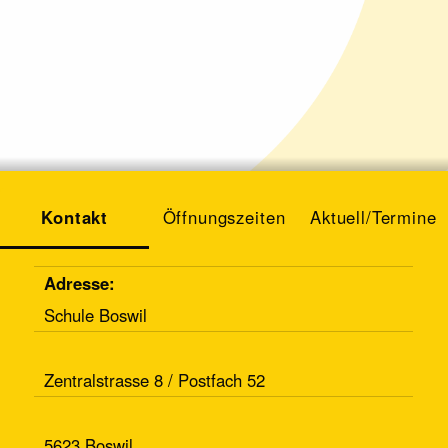
Kontakt
Öffnungszeiten
Aktuell/Termine
Adresse:
Schule Boswil
Zentralstrasse 8 / Postfach 52
5623 Boswil