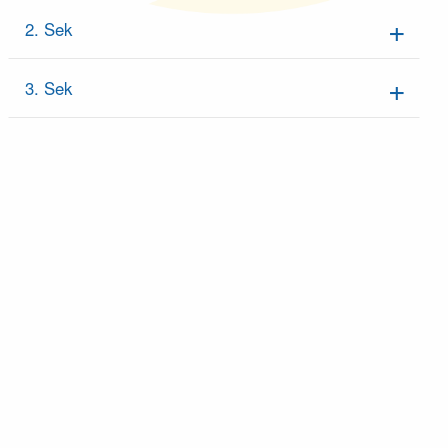
2. Sek
3. Sek