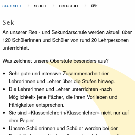
Pfadnavigation
SEK
STARTSEITE
SCHULE
OBERSTUFE
Sek
An unserer Real- und Sekundarschule werden aktuell über
120 Schülerinnen und Schüler von rund 20 Lehrpersonen
unterrichtet.
Was zeichnet unsere Oberstufe besonders aus?
Sehr gute und intensive Zusammenarbeit der
Lehrerinnen und Lehrer über die Stufen hinweg.
Die Lehrerinnen und Lehrer unterrichten -nach
Möglichkeit- jene Fächer, die ihren Vorlieben und
Fähigkeiten entsprechen.
Sie sind «Klassenlehrerin/Klassenlehrer» nicht nur auf
dem Papier.
Unsere Schülerinnen und Schüler werden bei der