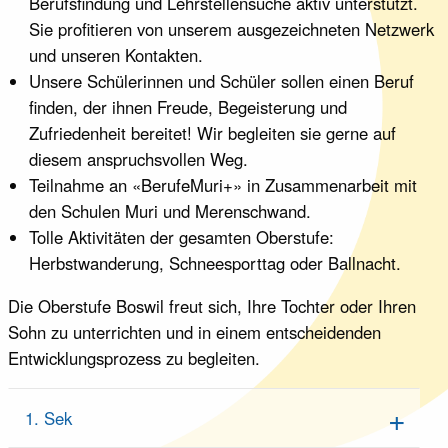
Berufsfindung und Lehrstellensuche aktiv unterstützt.
Sie profitieren von unserem ausgezeichneten Netzwerk
und unseren Kontakten.
Unsere Schülerinnen und Schüler sollen einen Beruf
finden, der ihnen Freude, Begeisterung und
Zufriedenheit bereitet! Wir begleiten sie gerne auf
diesem anspruchsvollen Weg.
Teilnahme an «BerufeMuri+» in Zusammenarbeit mit
den Schulen Muri und Merenschwand.
Tolle Aktivitäten der gesamten Oberstufe:
Herbstwanderung, Schneesporttag oder Ballnacht.
Die Oberstufe Boswil freut sich, Ihre Tochter oder Ihren
Sohn zu unterrichten und in einem entscheidenden
Entwicklungsprozess zu begleiten.
1. Sek