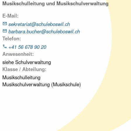
Musikschulleitung und Musikschulverwaltung
E-Mail
sekretariat@schuleboswil.ch
barbara.bucher@schuleboswil.ch
Telefon
+41 56 678 90 20
Anwesenheit
siehe Schulverwaltung
Klasse / Abteilung
Musikschulleitung
Musikschulverwaltung (Musikschule)