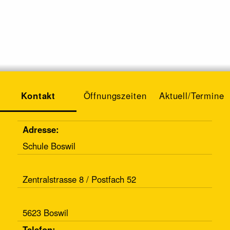
Kontakt
Öffnungszeiten
Aktuell/Termine
Adresse:
Schule Boswil
Zentralstrasse 8 / Postfach 52
5623 Boswil
Telefon: